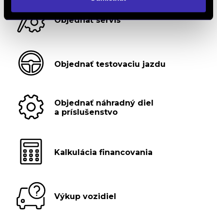
Objednať servis
Objednať testovaciu jazdu
Objednať náhradný diel
a príslušenstvo
Kalkulácia financovania
Výkup vozidiel