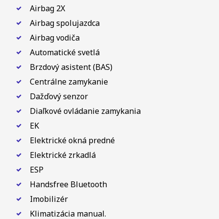
Airbag 2X
Airbag spolujazdca
Airbag vodiča
Automatické svetlá
Brzdový asistent (BAS)
Centrálne zamykanie
Dažďový senzor
Diaľkové ovládanie zamykania
EK
Elektrické okná predné
Elektrické zrkadlá
ESP
Handsfree Bluetooth
Imobilizér
Klimatizácia manual.