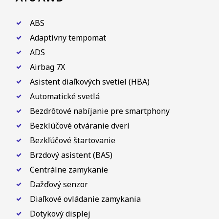
ABS
Adaptívny tempomat
ADS
Airbag 7X
Asistent diaľkových svetiel (HBA)
Automatické svetlá
Bezdrôtové nabíjanie pre smartphony
Bezklúčové otváranie dverí
Bezkľúčové štartovanie
Brzdový asistent (BAS)
Centrálne zamykanie
Dažďový senzor
Diaľkové ovládanie zamykania
Dotykový displej