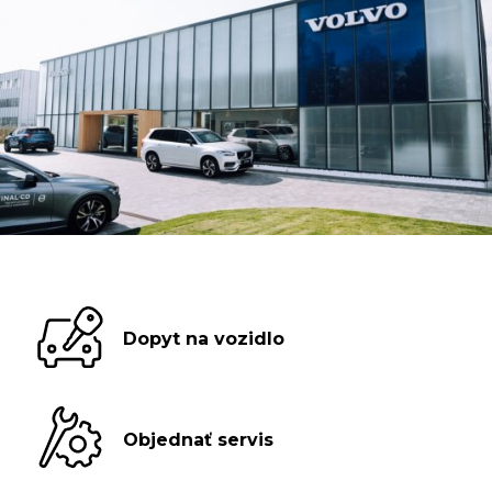
Dopyt na vozidlo
Objednať servis