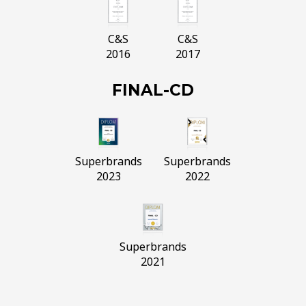
C&S
C&S
2016
2017
FINAL-CD
Superbrands
Superbrands
2023
2022
Superbrands
2021