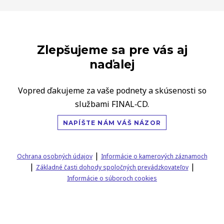
Zlepšujeme sa pre vás aj
naďalej
Vopred ďakujeme za vaše podnety a skúsenosti so
službami FINAL‑CD.
NAPÍŠTE NÁM VÁŠ NÁZOR
|
Ochrana osobných údajov
Informácie o kamerových záznamoch
|
|
Základné časti dohody spoločných prevádzkovateľov
Informácie o súboroch cookies