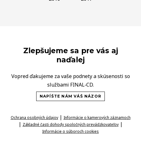
Zlepšujeme sa pre vás aj
naďalej
Vopred ďakujeme za vaše podnety a skúsenosti so
službami FINAL‑CD.
NAPÍŠTE NÁM VÁŠ NÁZOR
|
Ochrana osobných údajov
Informácie o kamerových záznamoch
|
|
Základné časti dohody spoločných prevádzkovateľov
Informácie o súboroch cookies