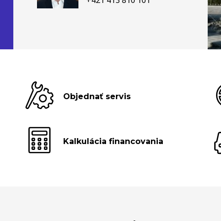
Objednať servis
Kalkulácia financovania