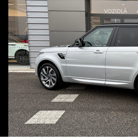
VOZIDLÁ