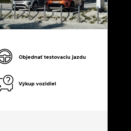
Objednať testovaciu jazdu
Výkup vozidiel