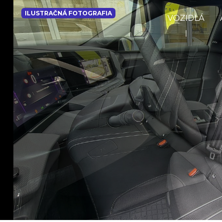
ILUSTRAČNÁ FOTOGRAFIA
VOZIDLÁ