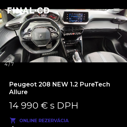
Peugeot 208 NEW
1.2 PureTech
Allure
14 990 € s DPH
ONLINE REZERVÁCIA