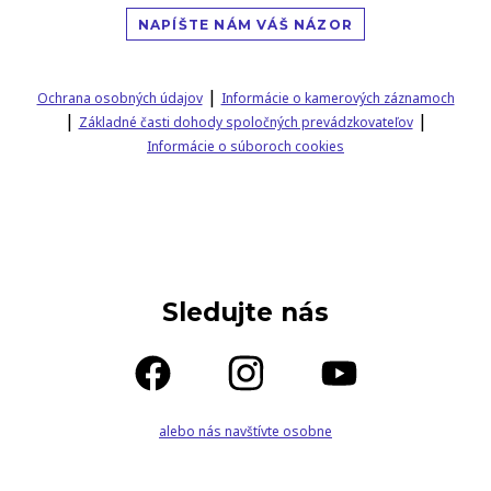
NAPÍŠTE NÁM VÁŠ NÁZOR
|
Ochrana osobných údajov
Informácie o kamerových záznamoch
|
|
Základné časti dohody spoločných prevádzkovateľov
Informácie o súboroch cookies
Sledujte nás
alebo nás navštívte osobne