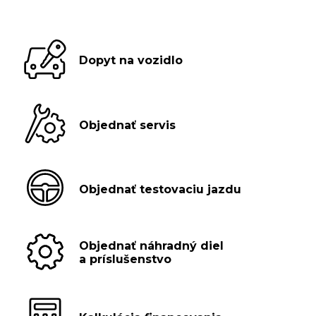
Dopyt na vozidlo
Objednať servis
Objednať testovaciu jazdu
Objednať náhradný diel
a príslušenstvo