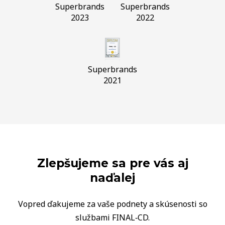
Superbrands
Superbrands
2023
2022
Superbrands
2021
Zlepšujeme sa pre vás aj
naďalej
Vopred ďakujeme za vaše podnety a skúsenosti so
službami FINAL‑CD.