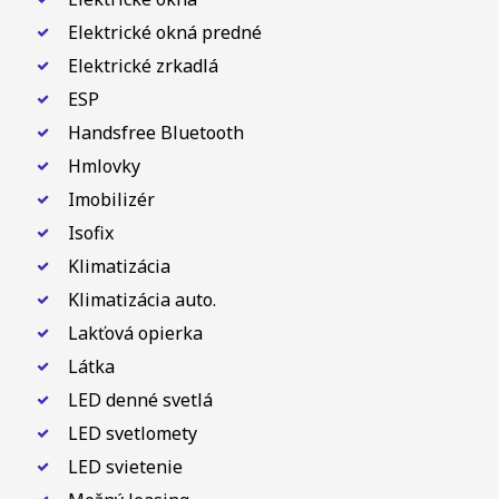
Elektrické okná predné
Elektrické zrkadlá
ESP
Handsfree Bluetooth
Hmlovky
Imobilizér
Isofix
Klimatizácia
Klimatizácia auto.
Lakťová opierka
Látka
LED denné svetlá
LED svetlomety
LED svietenie