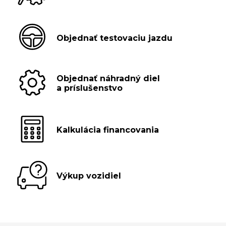
Objednať testovaciu jazdu
Objednať náhradný diel
a príslušenstvo
Kalkulácia financovania
Výkup vozidiel