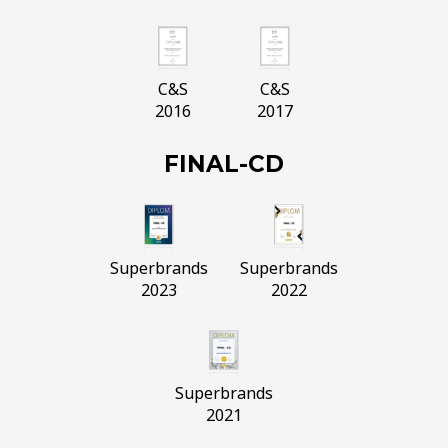
C&S
C&S
2016
2017
FINAL-CD
Superbrands
Superbrands
2023
2022
Superbrands
2021