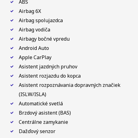
ABS
Airbag 6X
Airbag spolujazdca
Airbag vodiča
Airbagy bočné vpredu
Android Auto
Apple CarPlay
Asistent jazdných pruhov
Asistent rozjazdu do kopca
Asistent rozpoznávania dopravných značiek
(ISLW/ISLA)
Automatické svetlá
Brzdový asistent (BAS)
Centrálne zamykanie
Dažďový senzor