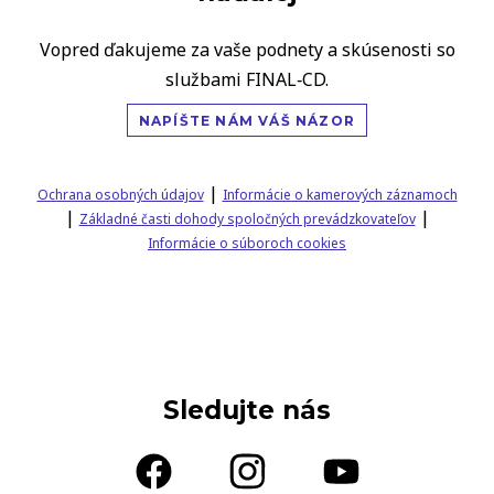
Vopred ďakujeme za vaše podnety a skúsenosti so
službami FINAL‑CD.
NAPÍŠTE NÁM VÁŠ NÁZOR
|
Ochrana osobných údajov
Informácie o kamerových záznamoch
|
|
Základné časti dohody spoločných prevádzkovateľov
Informácie o súboroch cookies
Sledujte nás