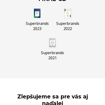
Superbrands
Superbrands
2023
2022
Superbrands
2021
Zlepšujeme sa pre vás aj
naďalej