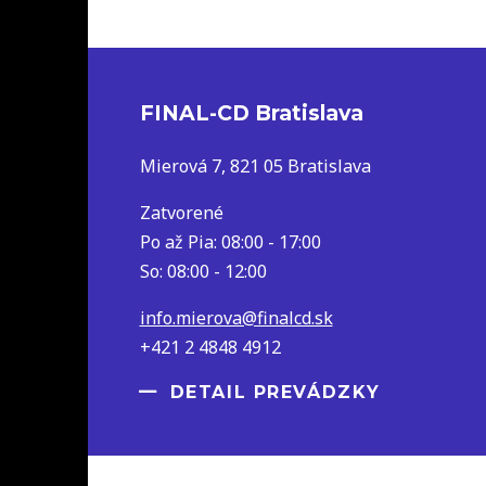
FINAL-CD Bratislava
Mierová 7, 821 05 Bratislava
Zatvorené
Po až Pia: 08:00 - 17:00
So: 08:00 - 12:00
info.mierova@finalcd.sk
+421 2 4848 4912
DETAIL PREVÁDZKY