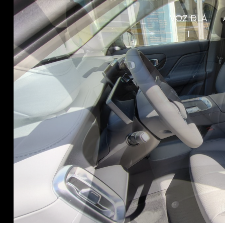
VOZIDLÁ