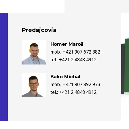
Predajcovia
Homer Maroš
mob.: +421 907 672 382
tel.: +421 2 4848 4912
Bako Michal
mob.: +421 907 892 973
tel.: +421 2 4848 4912