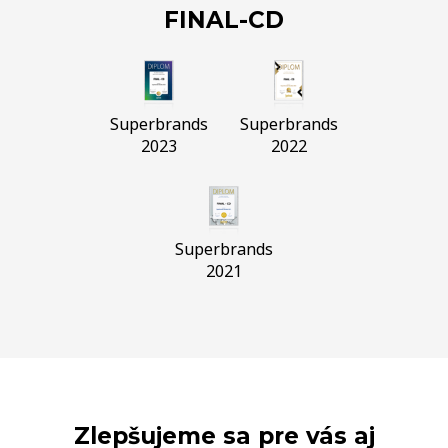
FINAL-CD
Superbrands
Superbrands
2023
2022
Superbrands
2021
Zlepšujeme sa pre vás aj