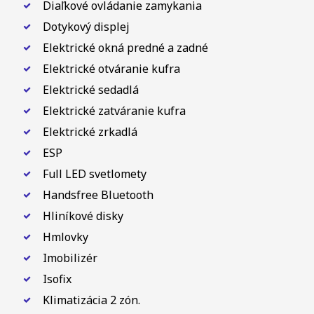
Diaľkové ovládanie zamykania
Dotykový displej
Elektrické okná predné a zadné
Elektrické otváranie kufra
Elektrické sedadlá
Elektrické zatváranie kufra
Elektrické zrkadlá
ESP
Full LED svetlomety
Handsfree Bluetooth
Hliníkové disky
Hmlovky
Imobilizér
Isofix
Klimatizácia 2 zón.