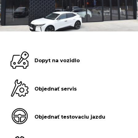
Dopyt na vozidlo
Objednať servis
Objednať testovaciu jazdu