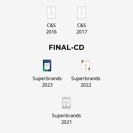
C&S
C&S
2016
2017
FINAL-CD
Superbrands
Superbrands
2023
2022
Superbrands
2021