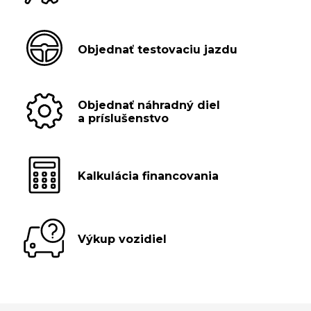
Objednať testovaciu jazdu
Objednať náhradný diel
a príslušenstvo
Kalkulácia financovania
Výkup vozidiel