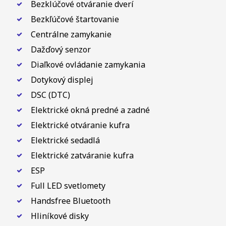
Bezklúčové otváranie dverí
Bezkľúčové štartovanie
Centrálne zamykanie
Dažďový senzor
Diaľkové ovládanie zamykania
Dotykový displej
DSC (DTC)
Elektrické okná predné a zadné
Elektrické otváranie kufra
Elektrické sedadlá
Elektrické zatváranie kufra
ESP
Full LED svetlomety
Handsfree Bluetooth
Hliníkové disky