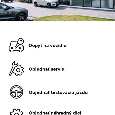
Dopyt na vozidlo
Objednať servis
Objednať testovaciu jazdu
Objednať náhradný diel