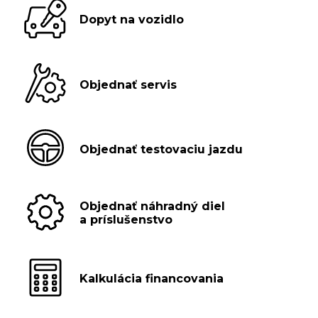
Dopyt na vozidlo
Objednať servis
Objednať testovaciu jazdu
Objednať náhradný diel
a príslušenstvo
Kalkulácia financovania