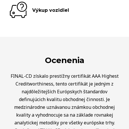
Výkup vozidiel
Ocenenia
FINAL-CD získalo prestížny certifikát AAA Highest
Creditworthiness, tento certifikát je jedným z
najdôležitejších Európskych štandardov
definujúcich kvalitu obchodnej činnosti. Je
medzinárodne uznávanou známkou obchodnej
kvality a vyhodnocuje sa na základe rovnakej
analytickej metodiky pre všetky európske trhy.