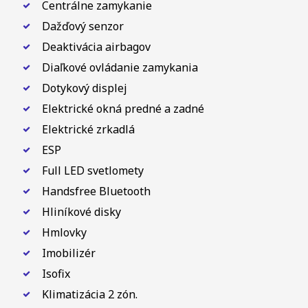
Centrálne zamykanie
Dažďový senzor
Deaktivácia airbagov
Diaľkové ovládanie zamykania
Dotykový displej
Elektrické okná predné a zadné
Elektrické zrkadlá
ESP
Full LED svetlomety
Handsfree Bluetooth
Hliníkové disky
Hmlovky
Imobilizér
Isofix
Klimatizácia 2 zón.