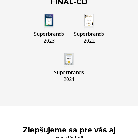
FINAL-CD
Superbrands
Superbrands
2023
2022
Superbrands
2021
Zlepšujeme sa pre vás aj