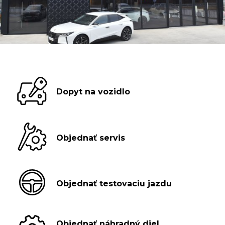
Dopyt na vozidlo
Objednať servis
Objednať testovaciu jazdu
Objednať náhradný diel