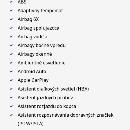
ABS
Adaptívny tempomat
Airbag 6X
Airbag spolujazdca
Airbag vodiča
Airbagy bočné vpredu
Airbagy okenné
Ambientné osvetlenie
Android Auto
Apple CarPlay
Asistent diaľkových svetiel (HBA)
Asistent jazdných pruhov
Asistent rozjazdu do kopca
Asistent rozpoznávania dopravných značiek
(ISLW/ISLA)