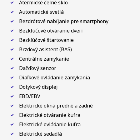
Atermické čelné sklo
Automatické svetlá
Bezdrôtové nabíjanie pre smartphony
Bezklúčové otváranie dverí
Bezkľúčové štartovanie
Brzdový asistent (BAS)
Centrálne zamykanie
Dažďový senzor
Diaľkové ovládanie zamykania
Dotykový displej
EBD/EBV
Elektrické okná predné a zadné
Elektrické otváranie kufra
Elektrické ovládanie kufra
Elektrické sedadlá