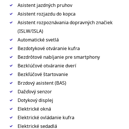
Asistent jazdných pruhov
Asistent rozjazdu do kopca
Asistent rozpoznávania dopravných značiek
(ISLW/ISLA)
Automatické svetlá
Bezdotykové otváranie kufra
Bezdrôtové nabíjanie pre smartphony
Bezklúčové otváranie dverí
Bezkľúčové štartovanie
Brzdový asistent (BAS)
Dažďový senzor
Dotykový displej
Elektrické okná
Elektrické ovládanie kufra
Elektrické sedadlá