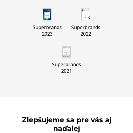
Superbrands
Superbrands
2023
2022
Superbrands
2021
Zlepšujeme sa pre vás aj
naďalej