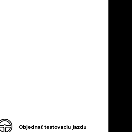
Objednať testovaciu jazdu