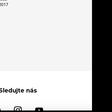
2017
Sledujte nás