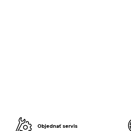
Objednať servis