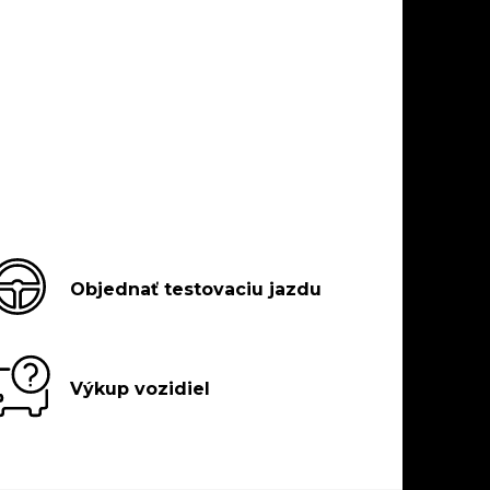
Objednať testovaciu jazdu
Výkup vozidiel