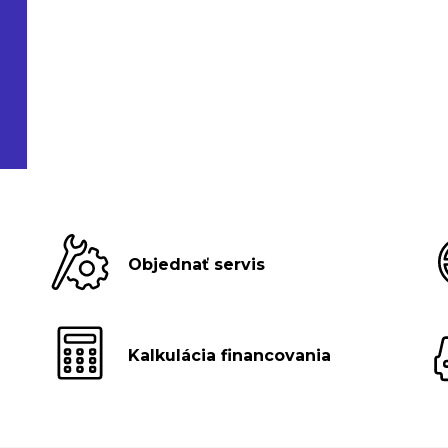
Objednať servis
Kalkulácia financovania