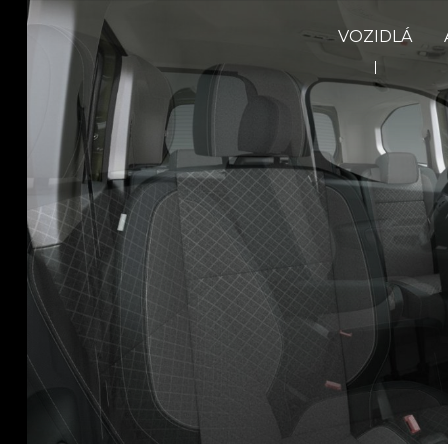
VOZIDLÁ