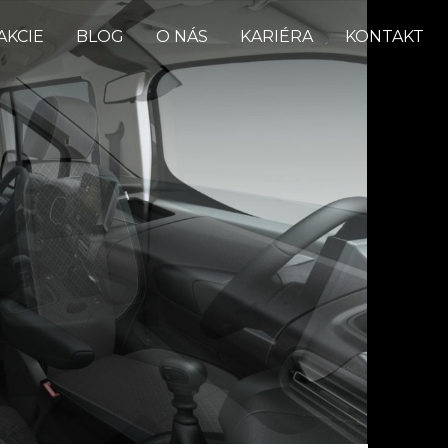
AKCIE
BLOG
O NÁS
KARIÉRA
KONTAKT