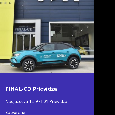
FINAL-CD Prievidza
Nadjazdová 12, 971 01 Prievidza
Zatvorené