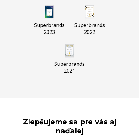
Superbrands
Superbrands
2023
2022
Superbrands
2021
Zlepšujeme sa pre vás aj
naďalej