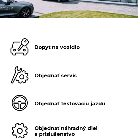
Dopyt na vozidlo
Objednať servis
Objednať testovaciu jazdu
Objednať náhradný diel
a príslušenstvo