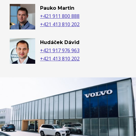
Pauko Martin
+421 911 800 888
+421 413 810 202
Hudáček Dávid
+421 917 976 963
+421 413 810 202