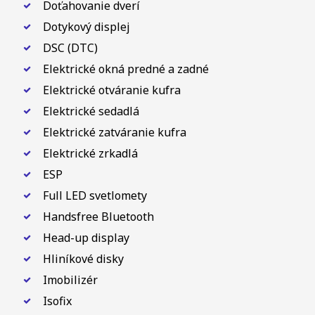
Doťahovanie dverí
Dotykový displej
DSC (DTC)
Elektrické okná predné a zadné
Elektrické otváranie kufra
Elektrické sedadlá
Elektrické zatváranie kufra
Elektrické zrkadlá
ESP
Full LED svetlomety
Handsfree Bluetooth
Head-up display
Hliníkové disky
Imobilizér
Isofix