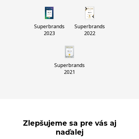
Superbrands
Superbrands
2023
2022
Superbrands
2021
Zlepšujeme sa pre vás aj
naďalej