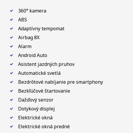
360° kamera
ABS
Adaptívny tempomat
Airbag 8X
Alarm
Android Auto
Asistent jazdných pruhov
Automatické svetlá
Bezdrôtové nabíjanie pre smartphony
Bezkľúčové štartovanie
Dažďový senzor
Dotykový displej
Elektrické okná
Elektrické okná predné