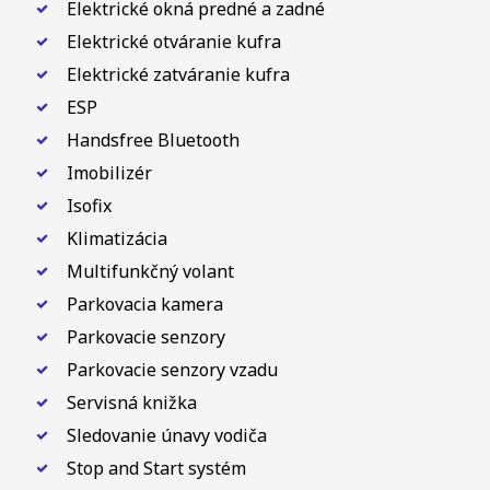
Elektrické okná predné a zadné
Elektrické otváranie kufra
Elektrické zatváranie kufra
ESP
Handsfree Bluetooth
Imobilizér
Isofix
Klimatizácia
Multifunkčný volant
Parkovacia kamera
Parkovacie senzory
Parkovacie senzory vzadu
Servisná knižka
Sledovanie únavy vodiča
Stop and Start systém