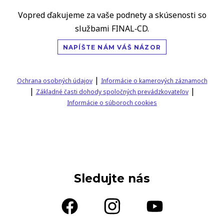
Vopred ďakujeme za vaše podnety a skúsenosti so
službami FINAL‑CD.
NAPÍŠTE NÁM VÁŠ NÁZOR
|
Ochrana osobných údajov
Informácie o kamerových záznamoch
|
|
Základné časti dohody spoločných prevádzkovateľov
Informácie o súboroch cookies
Sledujte nás