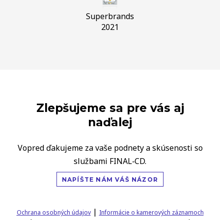
Superbrands
2021
Zlepšujeme sa pre vás aj
naďalej
Vopred ďakujeme za vaše podnety a skúsenosti so
službami FINAL‑CD.
NAPÍŠTE NÁM VÁŠ NÁZOR
|
Ochrana osobných údajov
Informácie o kamerových záznamoch