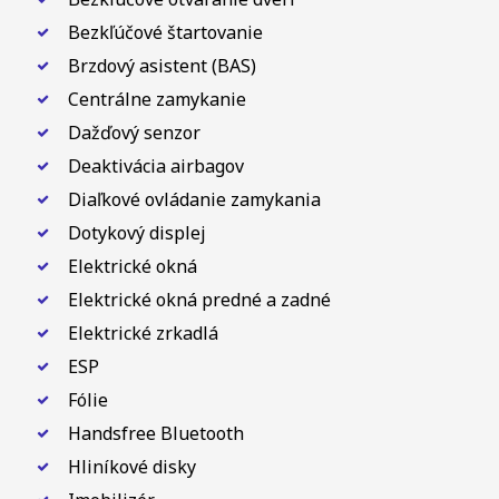
Bezkľúčové štartovanie
Brzdový asistent (BAS)
Centrálne zamykanie
Dažďový senzor
Deaktivácia airbagov
Diaľkové ovládanie zamykania
Dotykový displej
Elektrické okná
Elektrické okná predné a zadné
Elektrické zrkadlá
ESP
Fólie
Handsfree Bluetooth
Hliníkové disky