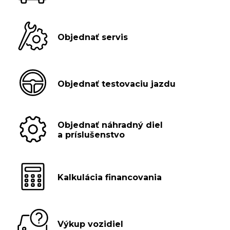
Objednať servis
Objednať testovaciu jazdu
Objednať náhradný diel
a príslušenstvo
Kalkulácia financovania
Výkup vozidiel