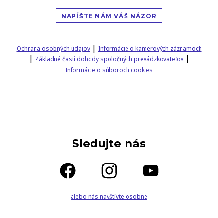
NAPÍŠTE NÁM VÁŠ NÁZOR
|
Ochrana osobných údajov
Informácie o kamerových záznamoch
|
|
Základné časti dohody spoločných prevádzkovateľov
Informácie o súboroch cookies
Sledujte nás
alebo nás navštívte osobne