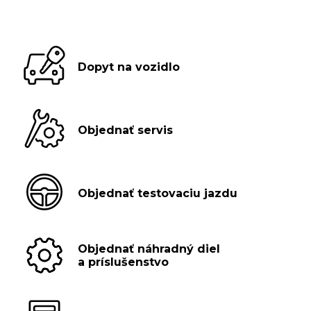
Dopyt na vozidlo
Objednať servis
Objednať testovaciu jazdu
Objednať náhradný diel
a príslušenstvo