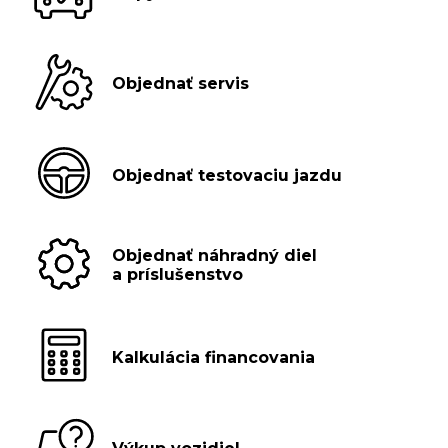
Objednať servis
Objednať testovaciu jazdu
Objednať náhradný diel
a príslušenstvo
Kalkulácia financovania