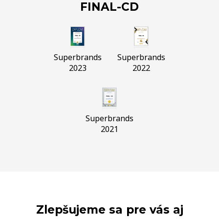
FINAL-CD
Superbrands
Superbrands
2023
2022
Superbrands
2021
Zlepšujeme sa pre vás aj