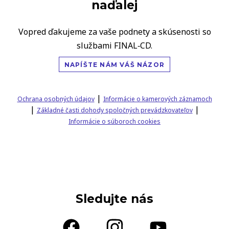
naďalej
Vopred ďakujeme za vaše podnety a skúsenosti so
službami FINAL‑CD.
NAPÍŠTE NÁM VÁŠ NÁZOR
|
Ochrana osobných údajov
Informácie o kamerových záznamoch
|
|
Základné časti dohody spoločných prevádzkovateľov
Informácie o súboroch cookies
Sledujte nás