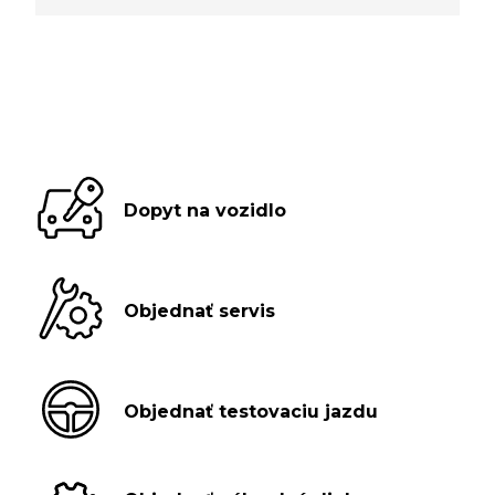
Dopyt na vozidlo
Objednať servis
Objednať testovaciu jazdu