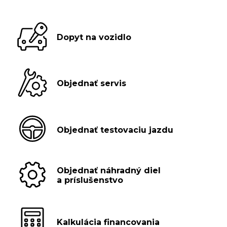
Dopyt na vozidlo
Objednať servis
Objednať testovaciu jazdu
Objednať náhradný diel
a príslušenstvo
Kalkulácia financovania