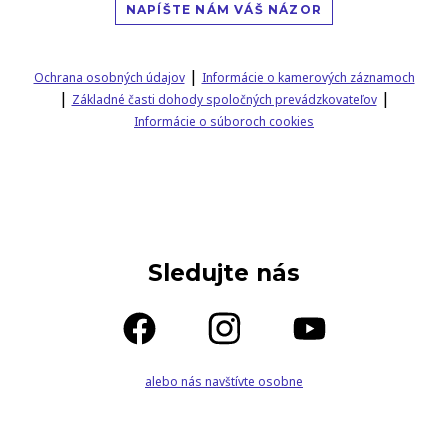
NAPÍŠTE NÁM VÁŠ NÁZOR
|
Ochrana osobných údajov
Informácie o kamerových záznamoch
|
|
Základné časti dohody spoločných prevádzkovateľov
Informácie o súboroch cookies
Sledujte nás
alebo nás navštívte osobne