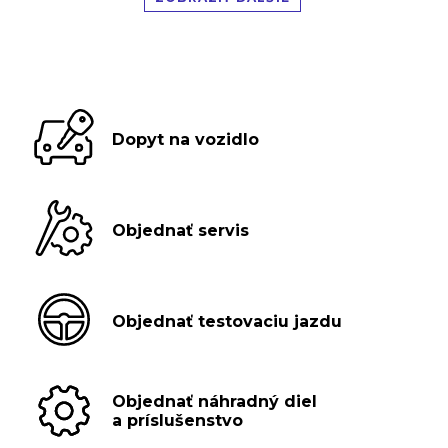
Dopyt na vozidlo
Objednať servis
Objednať testovaciu jazdu
Objednať náhradný diel
a príslušenstvo