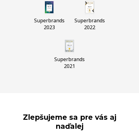
Superbrands
Superbrands
2023
2022
Superbrands
2021
Zlepšujeme sa pre vás aj
naďalej