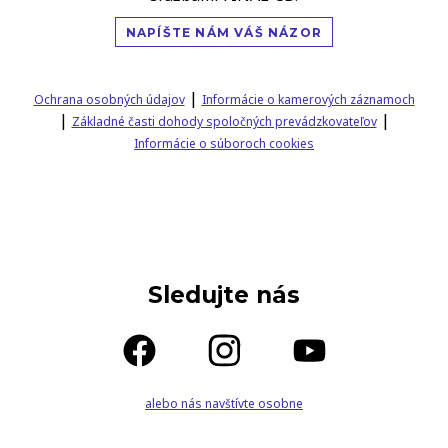
NAPÍŠTE NÁM VÁŠ NÁZOR
|
Ochrana osobných údajov
Informácie o kamerových záznamoch
|
|
Základné časti dohody spoločných prevádzkovateľov
Informácie o súboroch cookies
Sledujte nás
alebo nás navštívte osobne