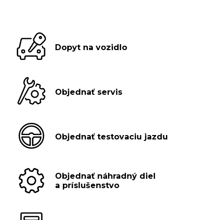
Dopyt na vozidlo
Objednať servis
Objednať testovaciu jazdu
Objednať náhradný diel
a príslušenstvo