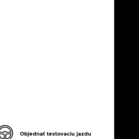
Objednať testovaciu jazdu