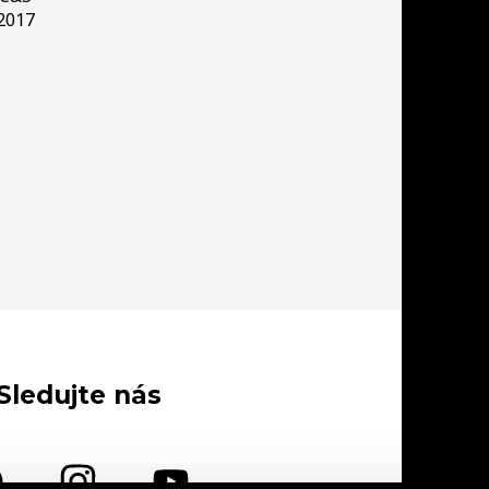
2017
Sledujte nás