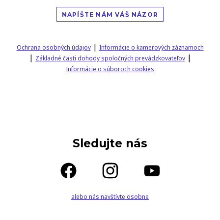
NAPÍŠTE NÁM VÁŠ NÁZOR
|
Ochrana osobných údajov
Informácie o kamerových záznamoch
|
|
Základné časti dohody spoločných prevádzkovateľov
Informácie o súboroch cookies
Sledujte nás
alebo nás navštívte osobne