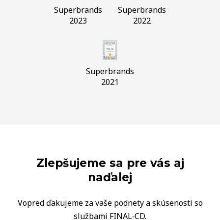
Superbrands
Superbrands
2023
2022
Superbrands
2021
Zlepšujeme sa pre vás aj
naďalej
Vopred ďakujeme za vaše podnety a skúsenosti so
službami FINAL‑CD.