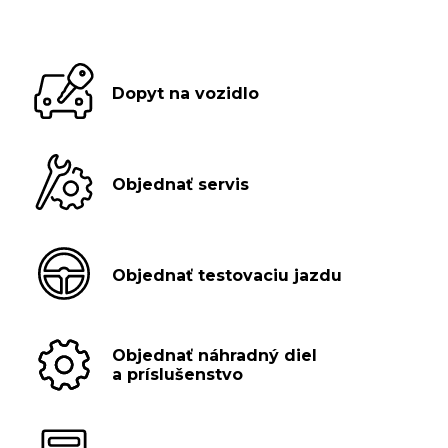
Dopyt na vozidlo
Objednať servis
Objednať testovaciu jazdu
Objednať náhradný diel
a príslušenstvo