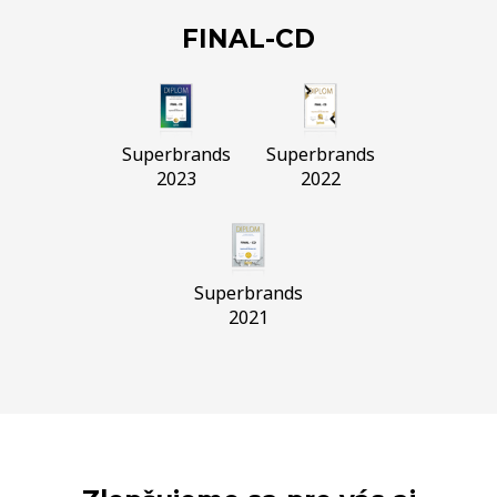
FINAL-CD
Superbrands
Superbrands
2023
2022
Superbrands
2021