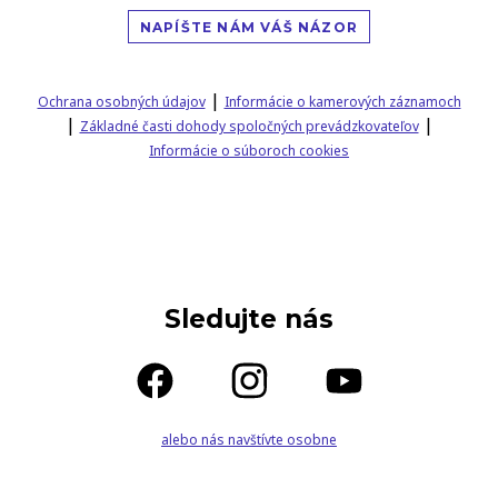
NAPÍŠTE NÁM VÁŠ NÁZOR
|
Ochrana osobných údajov
Informácie o kamerových záznamoch
|
|
Základné časti dohody spoločných prevádzkovateľov
Informácie o súboroch cookies
Sledujte nás
alebo nás navštívte osobne