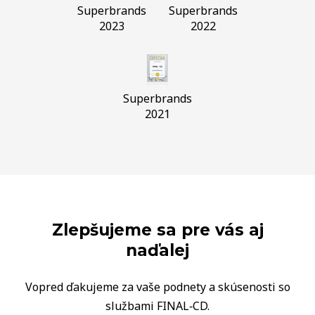
Superbrands
Superbrands
2023
2022
Superbrands
2021
Zlepšujeme sa pre vás aj
naďalej
Vopred ďakujeme za vaše podnety a skúsenosti so
službami FINAL‑CD.