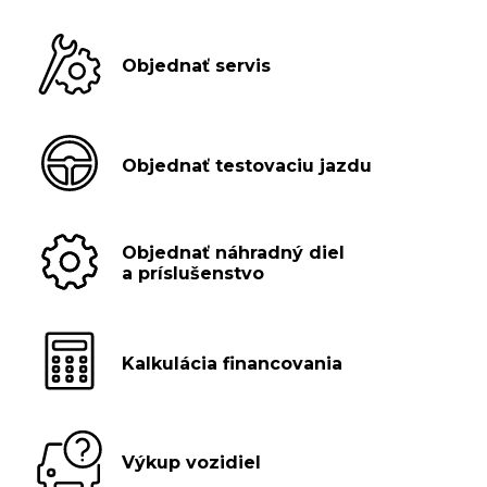
Objednať servis
Objednať testovaciu jazdu
Objednať náhradný diel
a príslušenstvo
Kalkulácia financovania
Výkup vozidiel