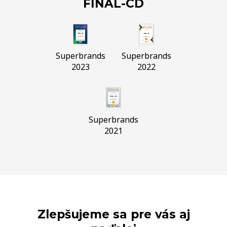
FINAL-CD
Superbrands
Superbrands
2023
2022
Superbrands
2021
Zlepšujeme sa pre vás aj