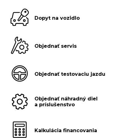
Dopyt na vozidlo
Objednať servis
Objednať testovaciu jazdu
Objednať náhradný diel
a príslušenstvo
Kalkulácia financovania