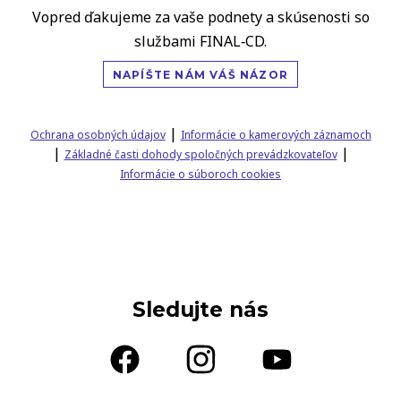
Vopred ďakujeme za vaše podnety a skúsenosti so
službami FINAL‑CD.
NAPÍŠTE NÁM VÁŠ NÁZOR
|
Ochrana osobných údajov
Informácie o kamerových záznamoch
|
|
Základné časti dohody spoločných prevádzkovateľov
Informácie o súboroch cookies
Sledujte nás