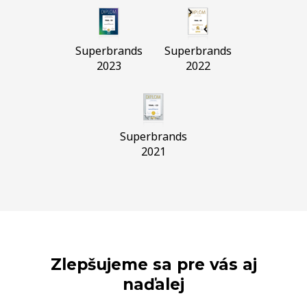
Superbrands
Superbrands
2023
2022
Superbrands
2021
Zlepšujeme sa pre vás aj
naďalej