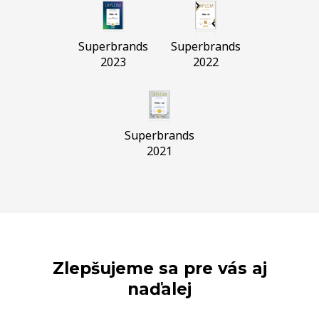
Superbrands
Superbrands
2023
2022
Superbrands
2021
Zlepšujeme sa pre vás aj
naďalej