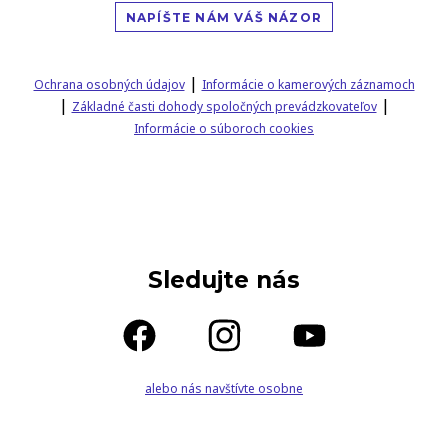
NAPÍŠTE NÁM VÁŠ NÁZOR
|
Ochrana osobných údajov
Informácie o kamerových záznamoch
|
|
Základné časti dohody spoločných prevádzkovateľov
Informácie o súboroch cookies
Sledujte nás
alebo nás navštívte osobne