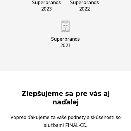
Superbrands
Superbrands
2023
2022
Superbrands
2021
Zlepšujeme sa pre vás aj
naďalej
Vopred ďakujeme za vaše podnety a skúsenosti so
službami FINAL‑CD.