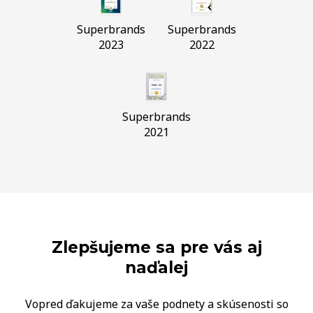
Superbrands
Superbrands
2023
2022
Superbrands
2021
Zlepšujeme sa pre vás aj
naďalej
Vopred ďakujeme za vaše podnety a skúsenosti so