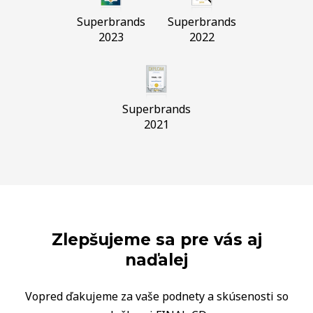
Superbrands
Superbrands
2023
2022
Superbrands
2021
Zlepšujeme sa pre vás aj
naďalej
Vopred ďakujeme za vaše podnety a skúsenosti so