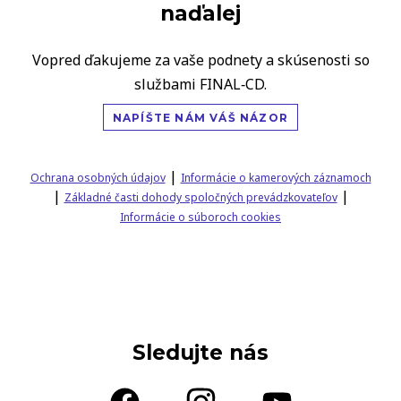
naďalej
Vopred ďakujeme za vaše podnety a skúsenosti so
službami FINAL‑CD.
NAPÍŠTE NÁM VÁŠ NÁZOR
|
Ochrana osobných údajov
Informácie o kamerových záznamoch
|
|
Základné časti dohody spoločných prevádzkovateľov
Informácie o súboroch cookies
Sledujte nás