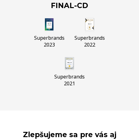
FINAL-CD
Superbrands
Superbrands
2023
2022
Superbrands
2021
Zlepšujeme sa pre vás aj