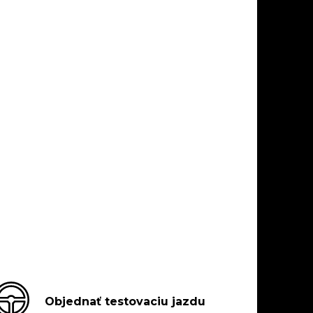
Objednať testovaciu jazdu