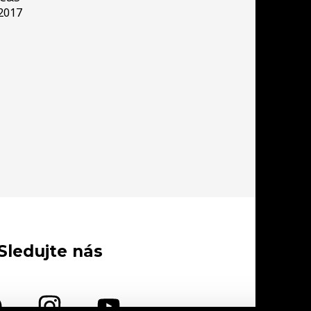
2017
Sledujte nás