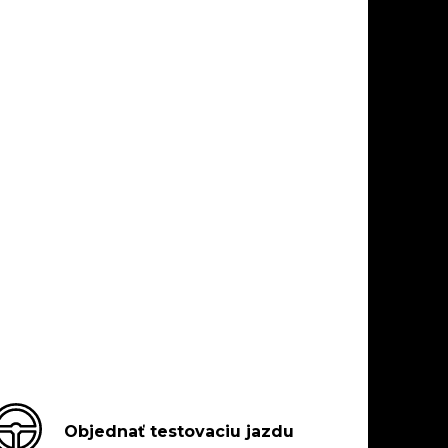
Objednať testovaciu jazdu