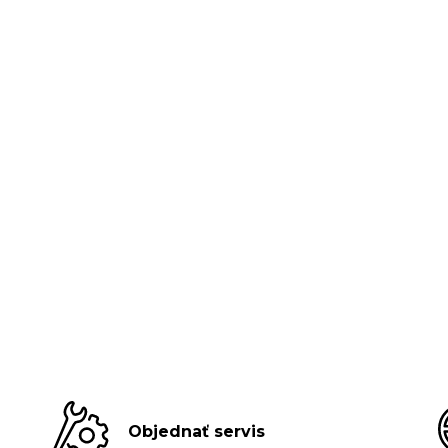
Objednať servis