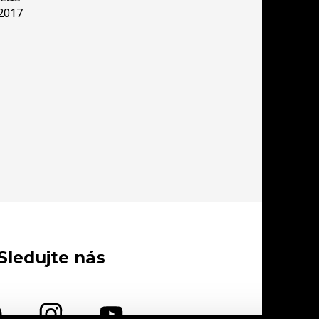
2017
Sledujte nás