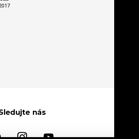
2017
Sledujte nás