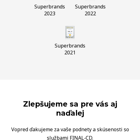
Superbrands
Superbrands
2023
2022
Superbrands
2021
Zlepšujeme sa pre vás aj
naďalej
Vopred ďakujeme za vaše podnety a skúsenosti so
službami FINAL‑CD.