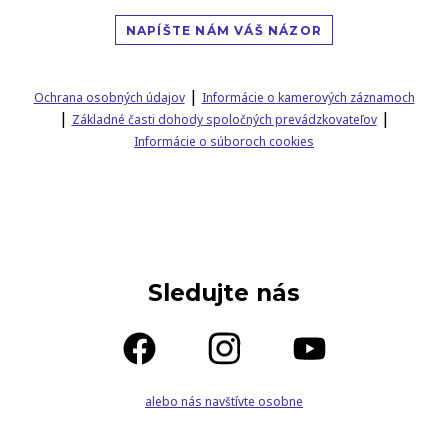
NAPÍŠTE NÁM VÁŠ NÁZOR
|
Ochrana osobných údajov
Informácie o kamerových záznamoch
|
|
Základné časti dohody spoločných prevádzkovateľov
Informácie o súboroch cookies
Sledujte nás
alebo nás navštívte osobne