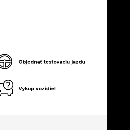
Objednať testovaciu jazdu
Výkup vozidiel