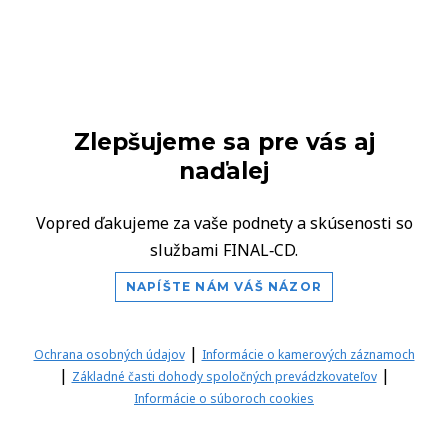
Zlepšujeme sa pre vás aj
naďalej
Vopred ďakujeme za vaše podnety a skúsenosti so
službami FINAL‑CD.
NAPÍŠTE NÁM VÁŠ NÁZOR
|
Ochrana osobných údajov
Informácie o kamerových záznamoch
|
|
Základné časti dohody spoločných prevádzkovateľov
Informácie o súboroch cookies