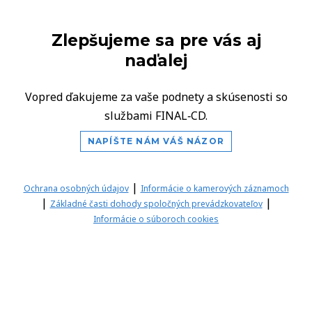
Zlepšujeme sa pre vás aj
naďalej
Vopred ďakujeme za vaše podnety a skúsenosti so
službami FINAL‑CD.
NAPÍŠTE NÁM VÁŠ NÁZOR
|
Ochrana osobných údajov
Informácie o kamerových záznamoch
|
|
Základné časti dohody spoločných prevádzkovateľov
Informácie o súboroch cookies