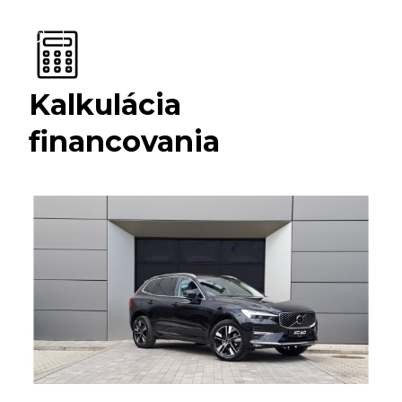
Kalkulácia
financovania