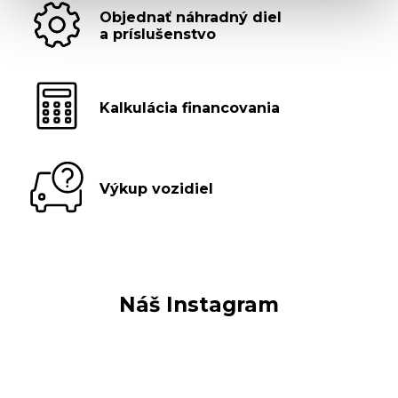
Objednať náhradný diel
a príslušenstvo
Kalkulácia financovania
Výkup vozidiel
Náš Instagram