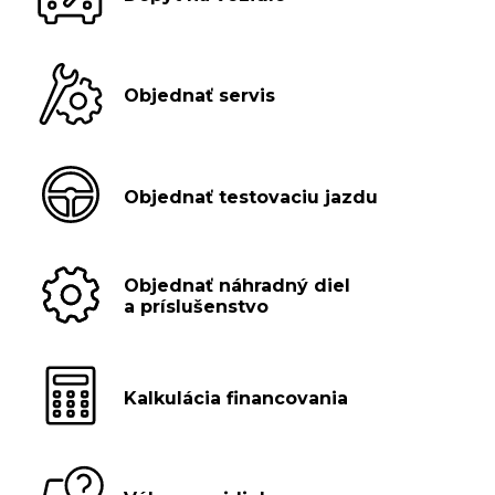
Objednať servis
Objednať testovaciu jazdu
Objednať náhradný diel
a príslušenstvo
Kalkulácia financovania