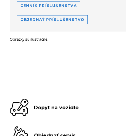
CENNÍK PRÍSLUŠENSTVA
OBJEDNAŤ PRÍSLUŠENSTVO
Obrázky sú ilustračné.
Dopyt na vozidlo
Objednať servis