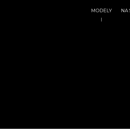
MODELY
NA 