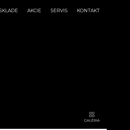
SKLADE
AKCIE
SERVIS
KONTAKT
GALÉRIA