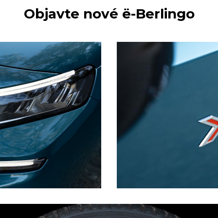
Objavte nové ë-Berlingo