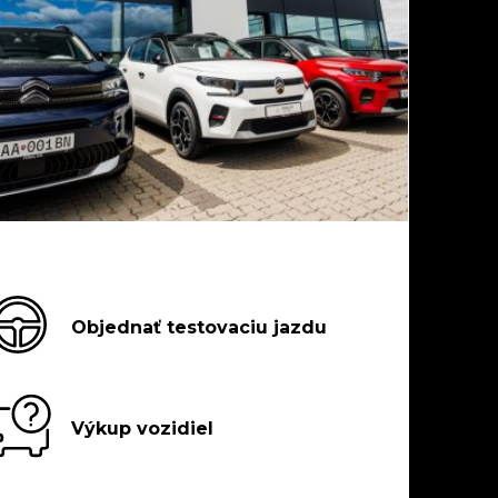
Objednať testovaciu jazdu
Výkup vozidiel