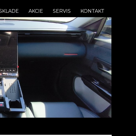
SKLADE
AKCIE
SERVIS
KONTAKT