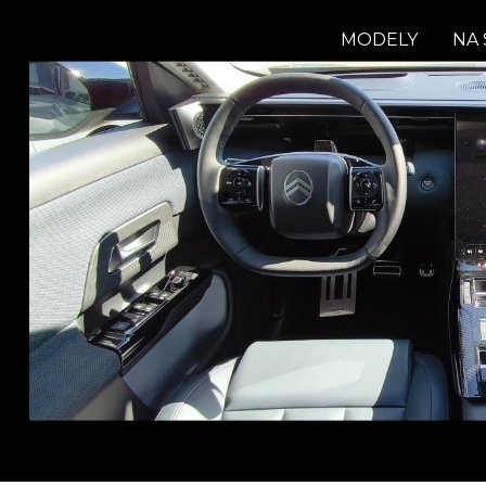
MODELY
NA 