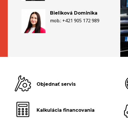
Bieliková Dominika
mob.: +421 905 172 989
Objednať servis
Kalkulácia financovania